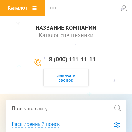
Каталог
*
*
*
НАЗВАНИЕ КОМПАНИИ
*
Каталог спецтехники
*
8 (000) 111-11-11
*
*
Заказать
*
звонок
*
*
*
*
*
*
*
*
*
Расширенный поиск