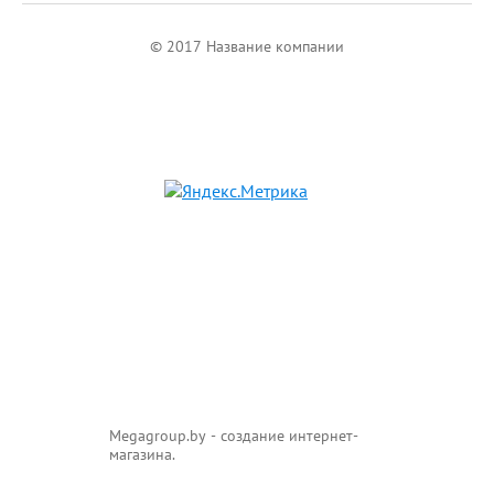
© 2017 Название компании
Мegagroup.by - создание интернет-
магазина.