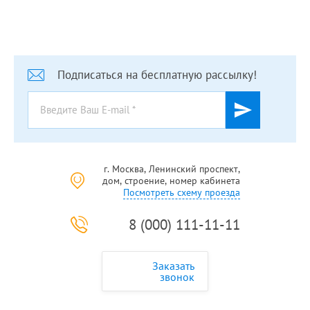
Подписаться на бесплатную рассылку!
г. Москва, Ленинский проспект,
дом, строение, номер кабинета
Посмотреть схему проезда
8 (000) 111-11-11
Заказать
звонок