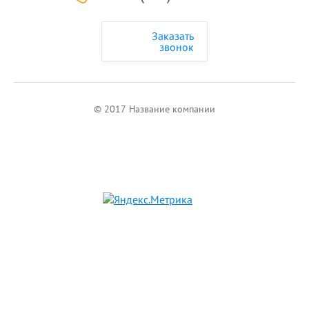
Заказать
звонок
© 2017 Название компании