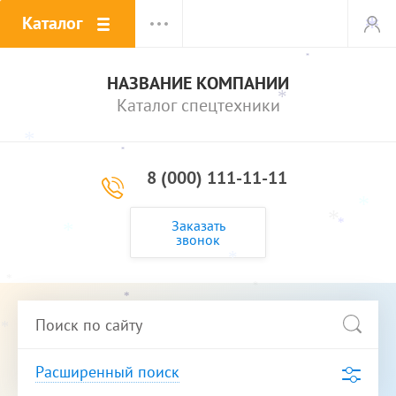
Каталог
*
*
*
НАЗВАНИЕ КОМПАНИИ
*
Каталог спецтехники
*
*
8 (000) 111-11-11
*
*
Заказать
*
*
звонок
*
*
*
*
*
*
*
Расширенный поиск
*