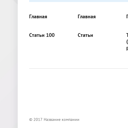
Главная
Главная
Статьи 100
Статьи
© 2017 Название компании