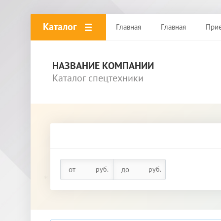
*
Каталог
Главная
Главная
При
НАЗВАНИЕ КОМПАНИИ
Каталог спецтехники
руб.
руб.
*
*
*