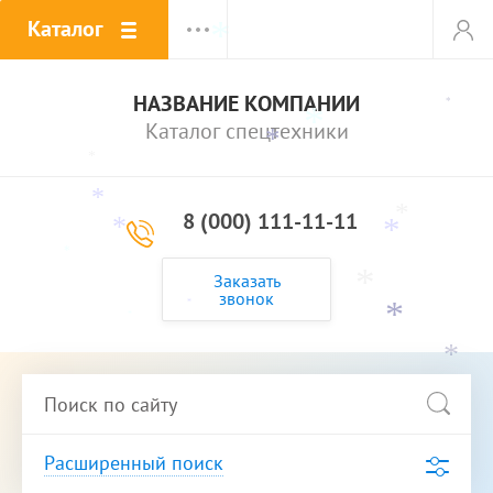
*
Каталог
*
НАЗВАНИЕ КОМПАНИИ
*
Каталог спецтехники
*
*
*
*
8 (000) 111-11-11
*
*
*
*
Заказать
*
звонок
*
*
*
*
*
*
*
*
*
Расширенный поиск