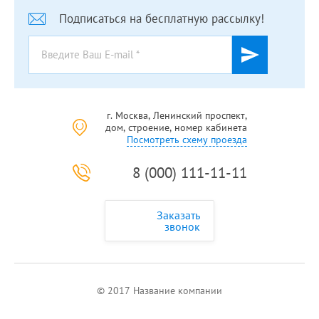
Подписаться на бесплатную рассылку!
г. Москва, Ленинский проспект,
дом, строение, номер кабинета
Посмотреть схему проезда
8 (000) 111-11-11
Заказать
звонок
© 2017 Название компании