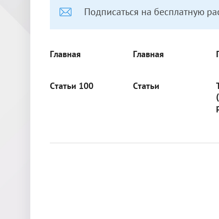
Подписаться на бесплатную ра
Главная
Главная
Статьи 100
Статьи