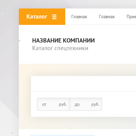
*
Каталог
Главная
Главная
При
*
НАЗВАНИЕ КОМПАНИИ
*
Каталог спецтехники
*
руб.
руб.
*