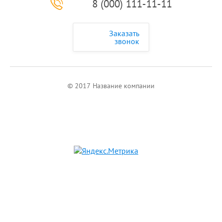
8 (000) 111-11-11
Заказать
звонок
© 2017 Название компании