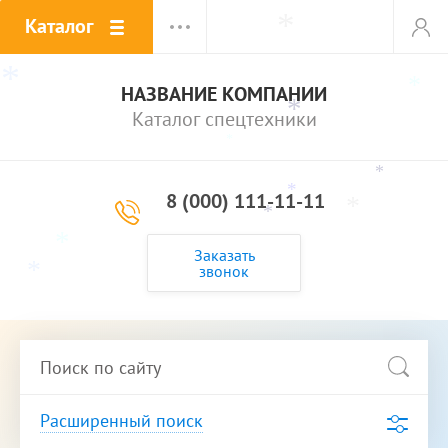
Каталог
*
*
*
*
*
НАЗВАНИЕ КОМПАНИИ
*
Каталог спецтехники
*
*
*
8 (000) 111-11-11
*
*
*
Заказать
*
звонок
*
*
*
Расширенный поиск
*