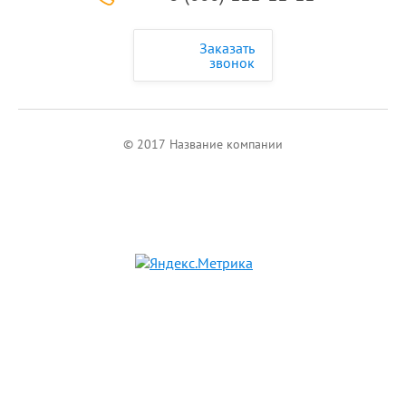
Заказать
звонок
© 2017 Название компании