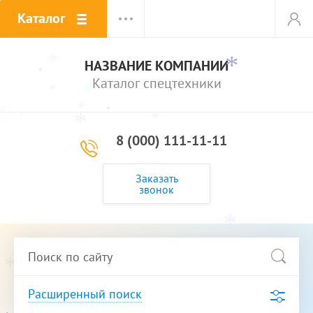
Каталог
*
*
*
НАЗВАНИЕ КОМПАНИИ
*
*
Каталог спецтехники
*
*
*
*
*
*
*
*
*
8 (000) 111-11-11
*
Заказать
звонок
*
*
Расширенный поиск
*
*
*