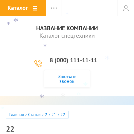
Каталог
*
*
*
*
НАЗВАНИЕ КОМПАНИИ
*
Каталог спецтехники
*
*
*
*
8 (000) 111-11-11
*
*
Заказать
звонок
*
*
*
*
*
*
Главная
Статьи
2
21
22
*
22
*