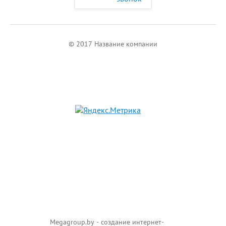
© 2017 Название компании
Мegagroup.by - создание интернет-