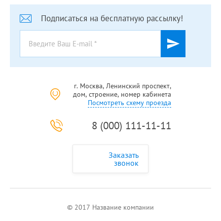
Подписаться на бесплатную рассылку!
г. Москва, Ленинский проспект,
дом, строение, номер кабинета
Посмотреть схему проезда
8 (000) 111-11-11
Заказать
звонок
© 2017 Название компании