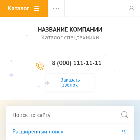
*
*
Каталог
*
НАЗВАНИЕ КОМПАНИИ
*
Каталог спецтехники
*
*
*
*
8 (000) 111-11-11
*
*
*
*
*
Заказать
*
звонок
*
*
*
*
Расширенный поиск
*